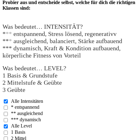
Probier aus und entscheide selbst, welche für dich die richtigen
Klassen sind:
Was bedeutet… INTENSITÄT?
*
**
entspannend, Stress lösend, regenerativv
**
*
ausgleichend, balanciert, Stärke aufbauend
*** dynamisch, Kraft & Kondition aufbauend,
körperliche Fitness von Vorteil
Was bedeutet… LEVEL?
1 Basis & Grundstufe
2 Mittelstufe & Geübte
3 Geübte
Alle Intensitäten
* entspannend
** ausgleichend
*** dynamisch
Alle Level
1 Basis
2 Mittel