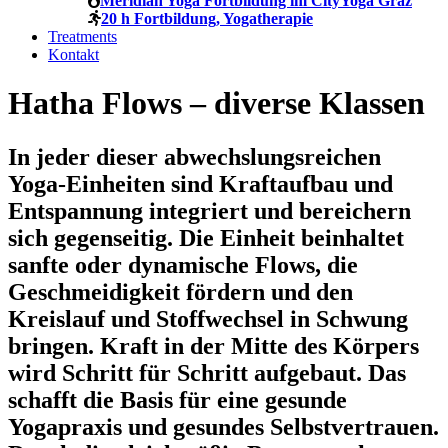
Meridian Yoga Fortbildung im CityYoga Graz
20 h Fortbildung, Yogatherapie
Treatments
Kontakt
Hatha Flows – diverse Klassen
In jeder dieser abwechslungsreichen
Yoga-Einheiten sind Kraftaufbau und
Entspannung integriert und bereichern
sich gegenseitig. Die Einheit beinhaltet
sanfte oder dynamische Flows, die
Geschmeidigkeit fördern und den
Kreislauf und Stoffwechsel in Schwung
bringen. Kraft in der Mitte des Körpers
wird Schritt für Schritt aufgebaut. Das
schafft die Basis für eine gesunde
Yogapraxis und gesundes Selbstvertrauen.