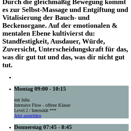
Durch die gleichmäßig Bewegung kommt
es zur Selbst-Massage und Entgiftung und
Vitalisierung der Bauch- und
Beckenorgane. Auf der emotionalen &
mentalen Ebene kultivierst du:
Standfestigkeit, Ausdauer, Würde,
Zuversicht, Unterscheidungskraft für das,
was dir gut tut und das, was dir nicht gut
tut.
Montag 09:00 - 10:15
mit Julia
Intensive Flow - offene Klasse
Level 2 / Intensität ***
Jetzt anmelden
Donnerstag 07:45 - 8:45