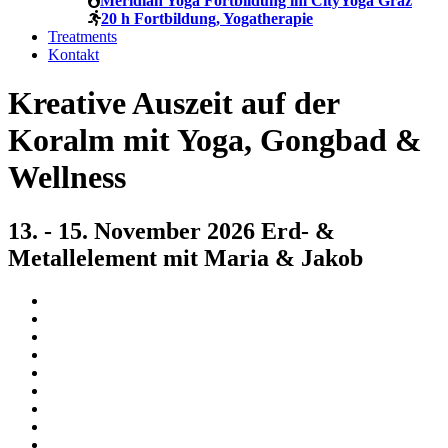
Meridian Yoga Fortbildung im CityYoga Graz
20 h Fortbildung, Yogatherapie
Treatments
Kontakt
Kreative Auszeit auf der
Koralm mit Yoga, Gongbad &
Wellness
13. - 15. November 2026 Erd- &
Metallelement mit Maria & Jakob