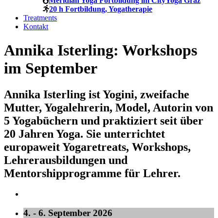
Meridian Yoga Fortbildung im CityYoga Graz
20 h Fortbildung, Yogatherapie
Treatments
Kontakt
Annika Isterling: Workshops
im September
Annika Isterling ist Yogini, zweifache
Mutter, Yogalehrerin, Model, Autorin von
5 Yogabüchern und praktiziert seit über
20 Jahren Yoga. Sie unterrichtet
europaweit Yogaretreats, Workshops,
Lehrerausbildungen und
Mentorshipprogramme für Lehrer.
4. - 6. September 2026